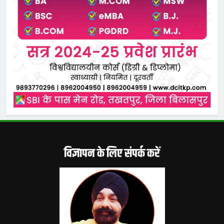
विज्ञापन के लिए संपर्क करें