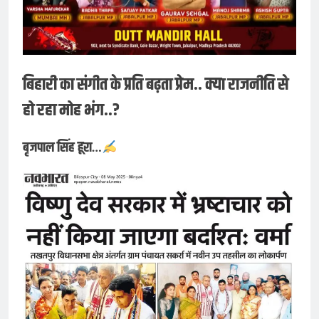
बिहारी का संगीत के प्रति बढ़ता प्रेम.. क्या राजनीति से
हो रहा मोह भंग..?
बृजपाल सिंह हूरा…