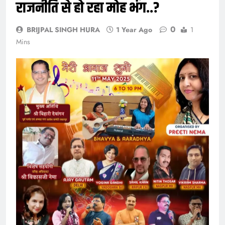
राजनीति से हो रहा मोह भंग..?
0
BRIJPAL SINGH HURA
1 Year Ago
1
Mins