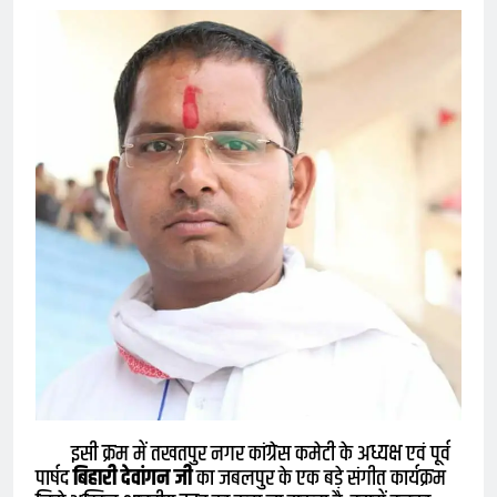
इसी क्रम में तखतपुर नगर कांग्रेस कमेटी के अध्यक्ष एवं पूर्व
पार्षद
बिहारी देवांगन जी
का जबलपुर के एक बड़े संगीत कार्यक्रम