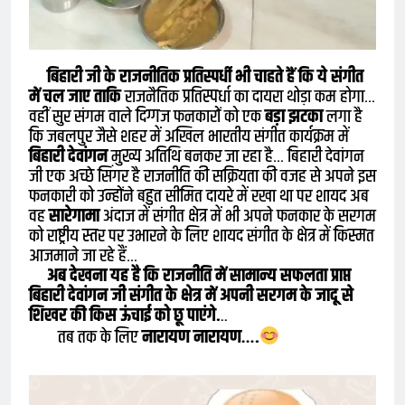
बिहारी जी के राजनीतिक प्रतिस्पर्धी भी चाहते हैं कि ये संगीत
में चल जाए ताकि
राजनैतिक प्रतिस्पर्धा का दायरा थोड़ा कम होगा…
वहीं सुर संगम वाले दिग्गज फनकारों को एक
बड़ा झटका
लगा है
कि जबलपुर जैसे शहर में अखिल भारतीय संगीत कार्यक्रम में
बिहारी देवांगन
मुख्य अतिथि बनकर जा रहा है… बिहारी देवांगन
जी एक अच्छे सिंगर है राजनीति की सक्रियता की वजह से अपने इस
फनकारी को उन्होंने बहुत सीमित दायरे में रखा था पर शायद अब
वह
सारेगामा
अंदाज में संगीत क्षेत्र में भी अपने फनकार के सरगम
को राष्ट्रीय स्तर पर उभारने के लिए शायद संगीत के क्षेत्र में किस्मत
आजमाने जा रहे हैं…
अब देखना यह है कि राजनीति में सामान्य सफलता प्राप्त
बिहारी देवांगन जी संगीत के क्षेत्र में अपनी सरगम के जादू से
शिखर की किस ऊंचाई को छू पाएंगे.
..
तब तक के लिए
नारायण नारायण….