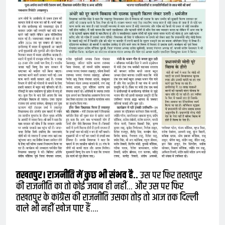
तखतपुर।
राजनीति में कुछ भी संभव है..
उस पर फिर तखतपुर
की राजनीति का तो कोई जवाब ही नहीं… और उस पर फिर
तखतपुर के कांग्रेस की राजनीति उसका तोड़ तो आज तक दिल्ली
वाले भी नहीं खोज पाए हैं….