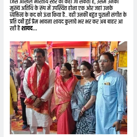
जिसे अखिल भारतीय स्तर का कहा जा सकता है, उसमें उनका
मुख्य अतिथि के रूप में उपस्थित होना एक ओर जहां उनके
व्यक्तित्व के कद को ऊंचा किया है.. वही उनकी बहुत पुरानी संगीत के
प्रति दबी हुई प्रेम भावना शायद कुलाचे भर भर कर अब बाहर आ
रही है
शायद…